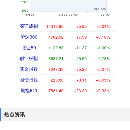
深证成指
14316.96
+5.95
+0.04%
沪深300
4702.02
+7.59
+0.16%
北证50
1122.88
-11.37
-1.00%
创业板指
3537.21
-25.90
-0.73%
基金指数
7247.38
+5.28
+0.07%
国债指数
229.80
+0.11
+0.05%
期指IC0
7881.40
+26.20
+0.33%
热点资讯