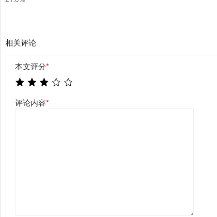
相关评论
本文评分
*
评论内容
*