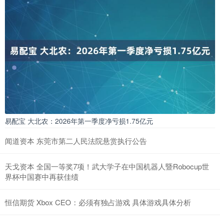
易配宝 大北农：2026年第一季度净亏损1.75亿元
闻道资本 东莞市第二人民法院悬赏执行公告
天戈资本 全国一等奖7项！武大学子在中国机器人暨Robocup世
界杯中国赛中再获佳绩
恒信期货 Xbox CEO：必须有独占游戏 具体游戏具体分析