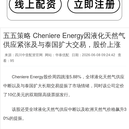
五五策略 Cheniere Energy因液化天然气
供应紧张及与泰国扩大交易，股价上涨
来源：四川中壹配资官网
网站：华泰优配
日期：2026-06-08 09:24:42
查
看：95
Cheniere Energy股价周四跳涨5.88%，全球液化天然气供应
中断以及与泰国扩大长期交易提振了市场情绪，同时该公司定价
了10亿美元的双期限高级票据发行。
该股还受全球液化天然气供应中断以及欧洲天然气价格飙升3
0%的提振。