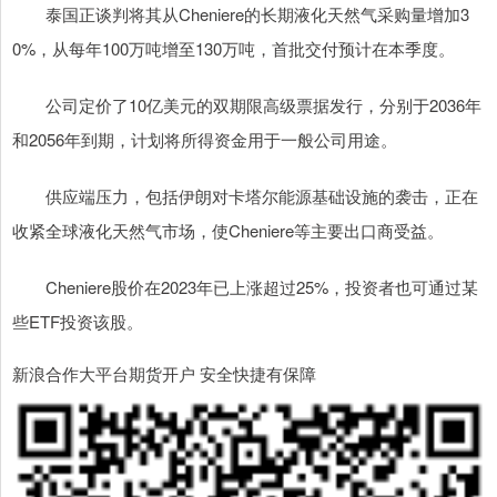
泰国正谈判将其从Cheniere的长期液化天然气采购量增加3
0%，从每年100万吨增至130万吨，首批交付预计在本季度。
公司定价了10亿美元的双期限高级票据发行，分别于2036年
和2056年到期，计划将所得资金用于一般公司用途。
供应端压力，包括伊朗对卡塔尔能源基础设施的袭击，正在
收紧全球液化天然气市场，使Cheniere等主要出口商受益。
Cheniere股价在2023年已上涨超过25%，投资者也可通过某
些ETF投资该股。
新浪合作大平台期货开户 安全快捷有保障