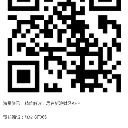
海量资讯、精准解读，尽在新浪财经APP
责任编辑：张俊 SF065