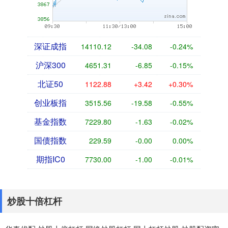
深证成指
14110.12
-34.08
-0.24%
沪深300
4651.31
-6.85
-0.15%
北证50
1122.88
+3.42
+0.30%
创业板指
3515.56
-19.58
-0.55%
基金指数
7229.80
-1.63
-0.02%
国债指数
229.59
-0.00
0.00%
期指IC0
7730.00
-1.00
-0.01%
炒股十倍杠杆