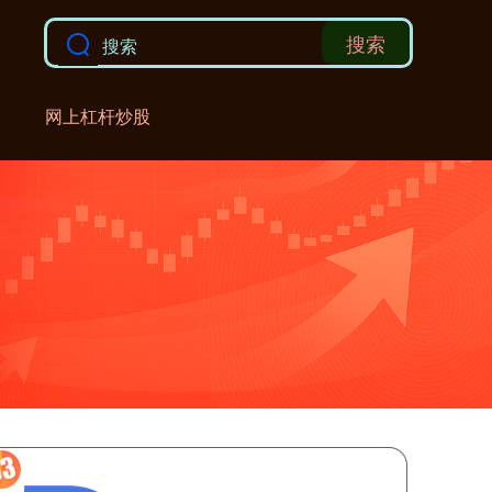
搜索
网上杠杆炒股