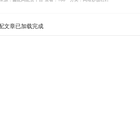
配文章已加载完成