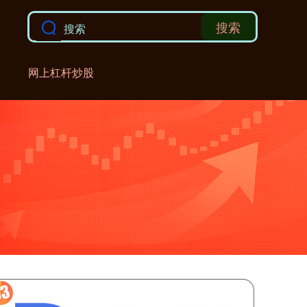
搜索
网上杠杆炒股