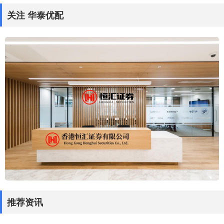
关注 华泰优配
推荐资讯