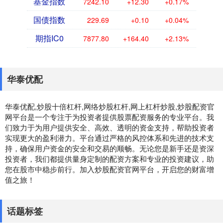
基金指数
7242.10
+12.30
+0.17%
国债指数
229.69
+0.10
+0.04%
期指IC0
7877.80
+164.40
+2.13%
华泰优配
华泰优配,炒股十倍杠杆,网络炒股杠杆,网上杠杆炒股,炒股配资官
网平台是一个专注于为投资者提供股票配资服务的专业平台。我
们致力于为用户提供安全、高效、透明的资金支持，帮助投资者
实现更大的盈利潜力。平台通过严格的风控体系和先进的技术支
持，确保用户资金的安全和交易的顺畅。无论您是新手还是资深
投资者，我们都提供量身定制的配资方案和专业的投资建议，助
您在股市中稳步前行。加入炒股配资官网平台，开启您的财富增
值之旅！
话题标签