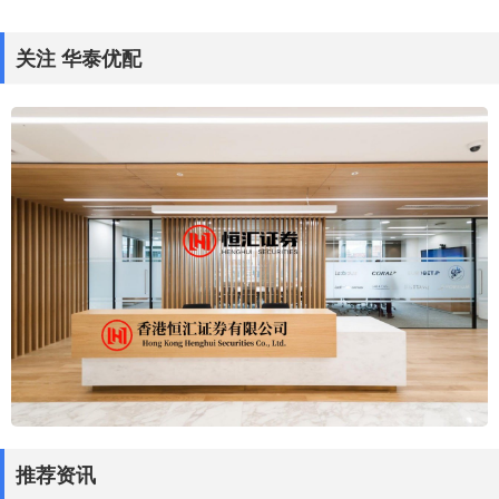
关注 华泰优配
推荐资讯