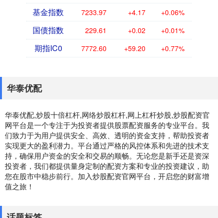
基金指数
7233.97
+4.17
+0.06%
国债指数
229.61
+0.02
+0.01%
期指IC0
7772.60
+59.20
+0.77%
华泰优配
华泰优配,炒股十倍杠杆,网络炒股杠杆,网上杠杆炒股,炒股配资官
网平台是一个专注于为投资者提供股票配资服务的专业平台。我
们致力于为用户提供安全、高效、透明的资金支持，帮助投资者
实现更大的盈利潜力。平台通过严格的风控体系和先进的技术支
持，确保用户资金的安全和交易的顺畅。无论您是新手还是资深
投资者，我们都提供量身定制的配资方案和专业的投资建议，助
您在股市中稳步前行。加入炒股配资官网平台，开启您的财富增
值之旅！
话题标签