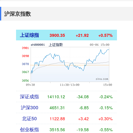
沪深京指数
上证综指
3900.35
+21.92
+0.57%
深证成指
14110.12
-34.08
-0.24%
沪深300
4651.31
-6.85
-0.15%
北证50
1122.88
+3.42
+0.30%
创业板指
3515.56
-19.58
-0.55%