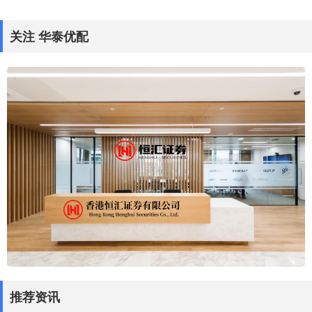
关注 华泰优配
推荐资讯