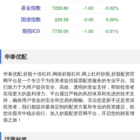
基金指数
7229.80
-1.63
-0.02%
国债指数
229.59
-0.00
0.00%
期指IC0
7730.00
-1.00
-0.01%
华泰优配
华泰优配,炒股十倍杠杆,网络炒股杠杆,网上杠杆炒股,炒股配资官
网平台是一个专注于为投资者提供股票配资服务的专业平台。我
们致力于为用户提供安全、高效、透明的资金支持，帮助投资者
实现更大的盈利潜力。平台通过严格的风控体系和先进的技术支
持，确保用户资金的安全和交易的顺畅。无论您是新手还是资深
投资者，我们都提供量身定制的配资方案和专业的投资建议，助
您在股市中稳步前行。加入炒股配资官网平台，开启您的财富增
值之旅！
话题标签