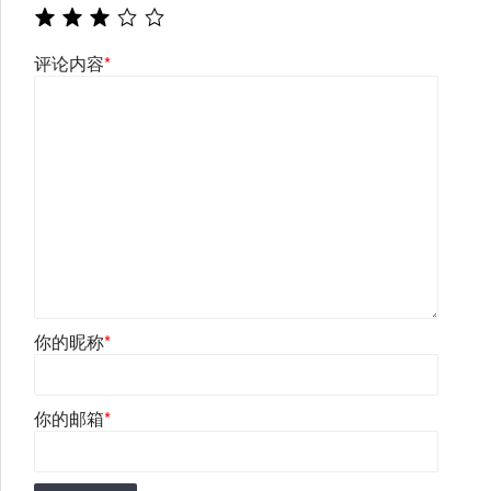
评论内容
*
你的昵称
*
你的邮箱
*