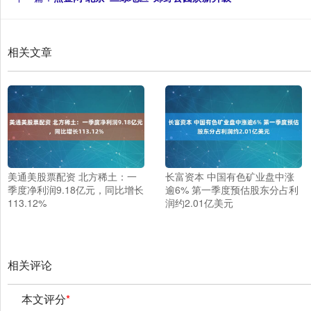
相关文章
美通美股票配资 北方稀土：一
长富资本 中国有色矿业盘中涨
季度净利润9.18亿元，同比增长
逾6% 第一季度预估股东分占利
113.12%
润约2.01亿美元
相关评论
本文评分
*