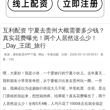
互利配资 宁夏去贵州大概需要多少钱？
真实花费曝光！两个人居然这么少！
_Day_王团_旅行
来源：康乾配资APP下载
网站：华泰优配
日期：2026-05-10 09:09:51
查
看：193
嘿，大家好！我是小张，一个爱旅行的宁夏小伙儿。去年夏天，
我和朋友小李突发奇想，从宁夏银川出发去贵州玩一圈。一开
始，我俩还以为这趟旅行得花大几千呢，毕竟机票、住宿、景点
门票啥的加起来，想想就肉疼。结果呢？真实花费曝光了，两个
人居然这么少！全程5天4晚，人均只花了1000块左右就全搞定