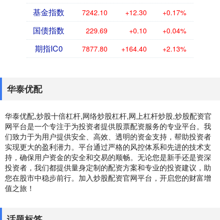
基金指数
7242.10
+12.30
+0.17%
国债指数
229.69
+0.10
+0.04%
期指IC0
7877.80
+164.40
+2.13%
华泰优配
华泰优配,炒股十倍杠杆,网络炒股杠杆,网上杠杆炒股,炒股配资官
网平台是一个专注于为投资者提供股票配资服务的专业平台。我
们致力于为用户提供安全、高效、透明的资金支持，帮助投资者
实现更大的盈利潜力。平台通过严格的风控体系和先进的技术支
持，确保用户资金的安全和交易的顺畅。无论您是新手还是资深
投资者，我们都提供量身定制的配资方案和专业的投资建议，助
您在股市中稳步前行。加入炒股配资官网平台，开启您的财富增
值之旅！
话题标签