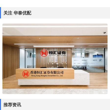
关注 华泰优配
推荐资讯