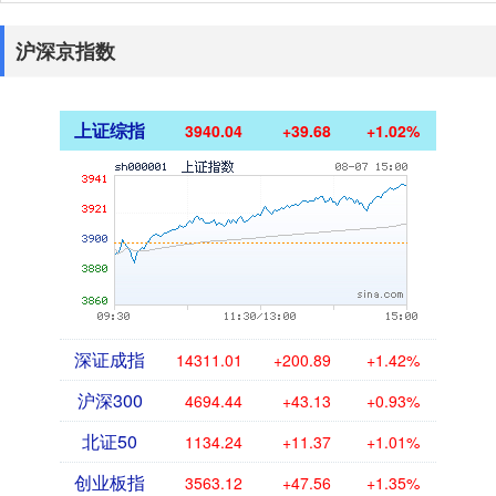
沪深京指数
上证综指
3940.04
+39.68
+1.02%
深证成指
14311.01
+200.89
+1.42%
沪深300
4694.44
+43.13
+0.93%
北证50
1134.24
+11.37
+1.01%
创业板指
3563.12
+47.56
+1.35%