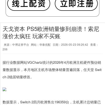
天戈资本 PS5欧洲销量惨到崩溃！索尼
涨价太疯狂 玩家不买账
来源：中博证券平台
网站：华泰优配
日期：2026-05-23 09:26:42
查看：
206
据行业数据网站VGChartz统计的2026年4月欧洲主机硬件预估销
量数据显示，本月地区主机市场整体销量普遍回落，任天堂 Swit
ch 2稳居销量榜首。
数据显示，Switch 2四月欧洲售出196359台，主机累计总销量已