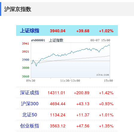
沪深京指数
上证综指
3940.04
+39.68
+1.02%
深证成指
14311.01
+200.89
+1.42%
沪深300
4694.44
+43.13
+0.93%
北证50
1134.24
+11.37
+1.01%
创业板指
3563.12
+47.56
+1.35%