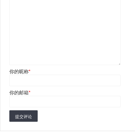
你的昵称
*
你的邮箱
*
提交评论