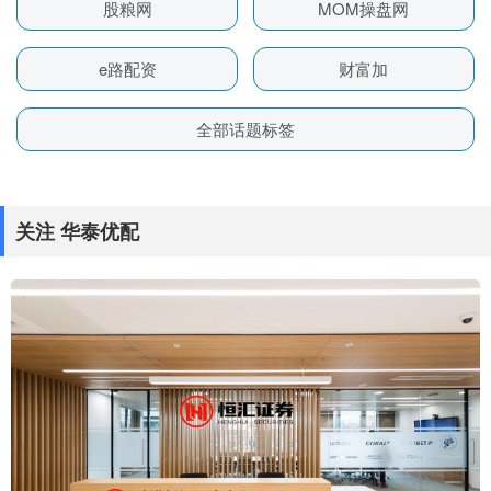
股粮网
MOM操盘网
e路配资
财富加
全部话题标签
关注 华泰优配