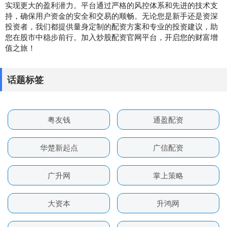
实现更大的盈利潜力。平台通过严格的风控体系和先进的技术支
持，确保用户资金的安全和交易的顺畅。无论您是新手还是资深
投资者，我们都提供量身定制的配资方案和专业的投资建议，助
您在股市中稳步前行。加入炒股配资官网平台，开启您的财富增
值之旅！
话题标签
粤友钱
通盈配资
华楚新起点
广信配资
广升网
掌上策略
大资本
升鸿网