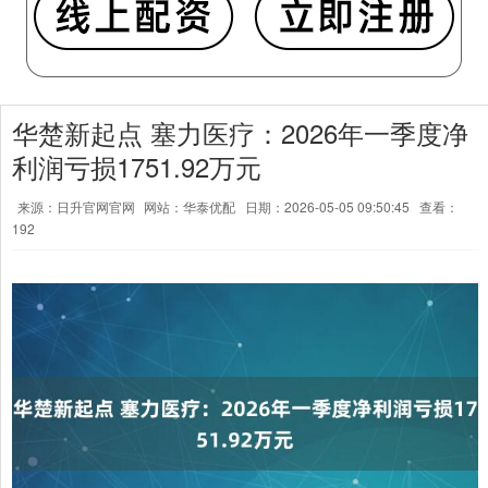
华楚新起点 塞力医疗：2026年一季度净
利润亏损1751.92万元
来源：日升官网官网
网站：华泰优配
日期：2026-05-05 09:50:45
查看：
192