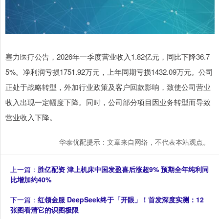
塞力医疗公告，2026年一季度营业收入1.82亿元，同比下降36.7
5%。净利润亏损1751.92万元，上年同期亏损1432.09万元。公司
正处于战略转型，外加行业政策及客户回款影响，致使公司营业
收入出现一定幅度下降。同时，公司部分项目因业务转型而导致
营业收入下降。
华泰优配提示：文章来自网络，不代表本站观点。
上一篇：
胜亿配资 津上机床中国发盈喜后涨超9% 预期全年纯利同
比增加约40%
下一篇：
红领金服 DeepSeek终于「开眼」！首发深度实测：12
张图看清它的识图极限