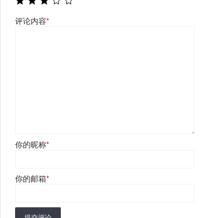
评论内容
*
你的昵称
*
你的邮箱
*
提交评论