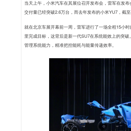
当天上午，小米汽车在其展位召开发布会，雷军在发布会
交付量已经突破2.6万台，而去年发布的小米YU7，截至
就在北京车展开幕前一周，雷军进行了一场全程15小时的
里完成目标，这背后是新一代SU7在系统能效上的突破。其
管理系统能力，精准把控能耗与能量传递效率。