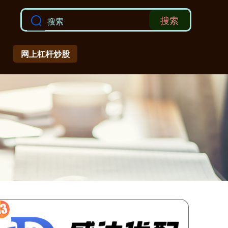
搜索
网上杠杆炒股