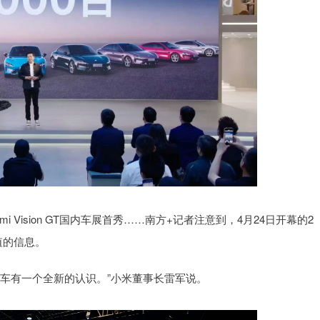
omi Vision GT国内车展首秀……南方+记者注意到，4月24日开幕的2
值的信息。
车有一个全新的认识。”小米董事长雷军说。