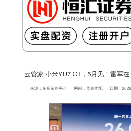
云管家 小米YU7 GT，5月见！雷
来源：多多策略平台
网站：华泰优配
日期：2026-0