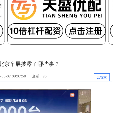
军在北京车展披露了哪些事？
5-07 09:07:58
查看：95
云管家