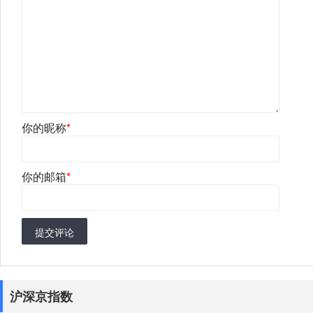
你的昵称
*
你的邮箱
*
提交评论
沪深京指数