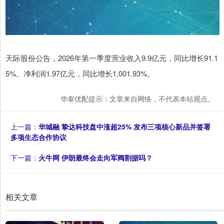
天际股份公告，2026年第一季度营业收入9.9亿元，同比增长91.1
5%。净利润1.97亿元，同比增长1,001.93%。
华泰优配提示：文章来自网络，不代表本站观点。
上一篇：
华城融 挚达科技盘中涨超25% 发布三项核心新品并签署
多项生态合作协议
下一篇：
火牛网 伊朗最终会走向军阀割据吗？
相关文章