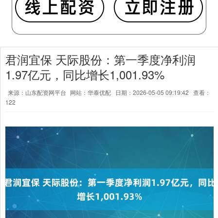
君润宜保 天际股份：第一季度净利润
1.97亿元，同比增长1,001.93%
来源：山东配资网平台
网站：华泰优配
日期：2026-05-05 09:19:42
查看：
122