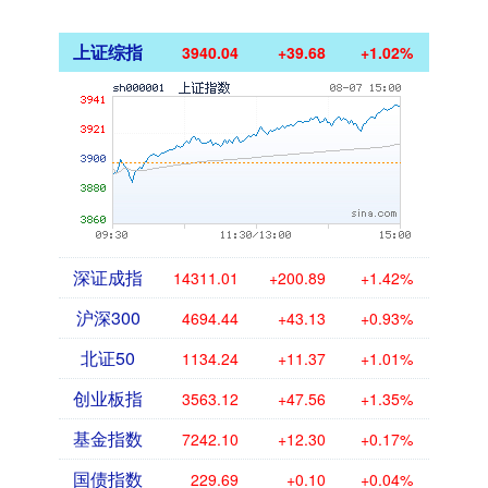
上证综指
3940.04
+39.68
+1.02%
深证成指
14311.01
+200.89
+1.42%
沪深300
4694.44
+43.13
+0.93%
北证50
1134.24
+11.37
+1.01%
创业板指
3563.12
+47.56
+1.35%
基金指数
7242.10
+12.30
+0.17%
国债指数
229.69
+0.10
+0.04%