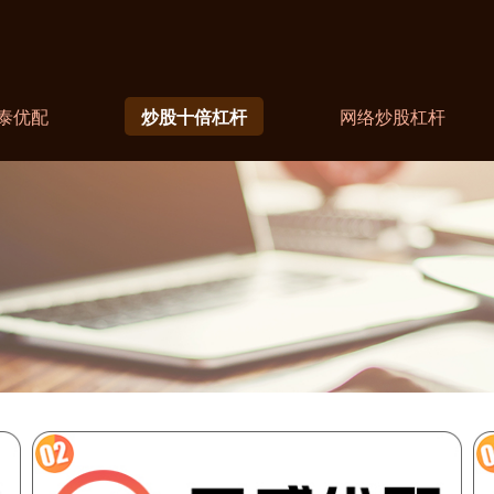
泰优配
炒股十倍杠杆
网络炒股杠杆