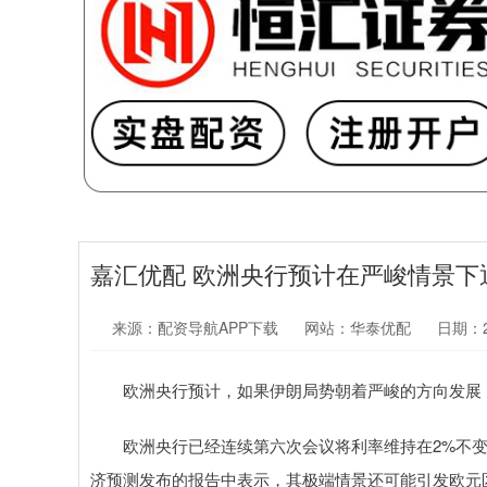
嘉汇优配 欧洲央行预计在严峻情景下通
来源：配资导航APP下载
网站：华泰优配
日期：20
欧洲央行预计，如果伊朗局势朝着严峻的方向发展，欧元
欧洲央行已经连续第六次会议将利率维持在2%不变
济预测发布的报告中表示，其极端情景还可能引发欧元