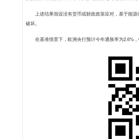
上述结果假设没有货币或财政政策应对，基于能源供应
破坏。
在基准情景下，欧洲央行预计今年通胀率为2.6%，GD