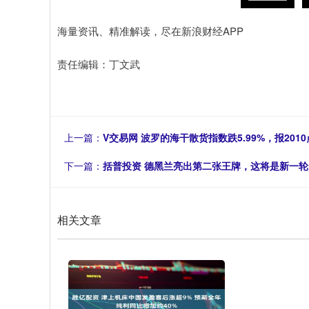
海量资讯、精准解读，尽在新浪财经APP
责任编辑：丁文武
上一篇：
V交易网 波罗的海干散货指数跌5.99%，报2010
下一篇：
括普投资 德黑兰亮出第二张王牌，这将是新一
相关文章