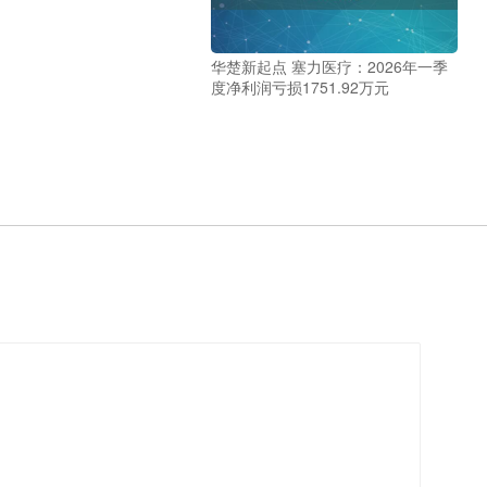
华楚新起点 塞力医疗：2026年一季
度净利润亏损1751.92万元