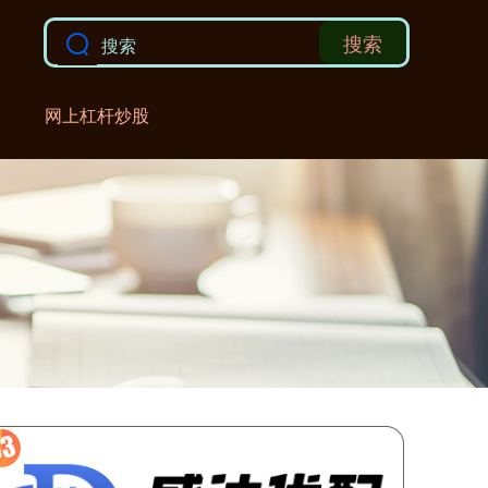
搜索
网上杠杆炒股