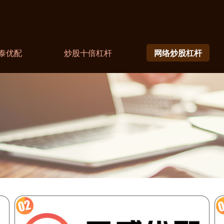
泰优配
炒股十倍杠杆
网络炒股杠杆