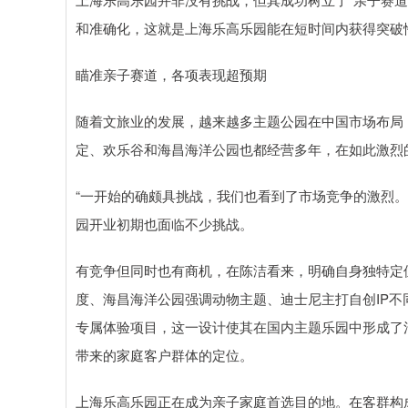
和准确化，这就是上海乐高乐园能在短时间内获得突破
瞄准亲子赛道，各项表现超预期
随着文旅业的发展，越来越多主题公园在中国市场布局
定、欢乐谷和海昌海洋公园也都经营多年，在如此激烈的
“一开始的确颇具挑战，我们也看到了市场竞争的激烈
园开业初期也面临不少挑战。
有竞争但同时也有商机，在陈洁看来，明确自身独特定
度、海昌海洋公园强调动物主题、迪士尼主打自创IP
专属体验项目，这一设计使其在国内主题乐园中形成了
带来的家庭客户群体的定位。
上海乐高乐园正在成为亲子家庭首选目的地。在客群构成