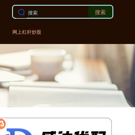
搜索
网上杠杆炒股