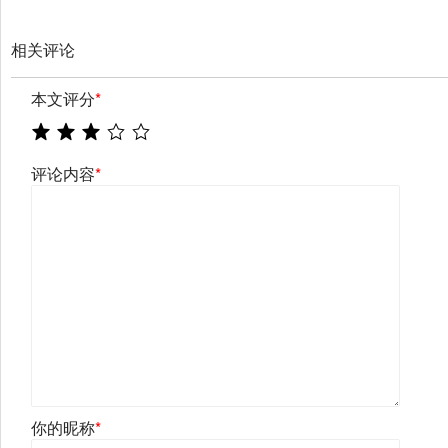
相关评论
本文评分
*
评论内容
*
你的昵称
*