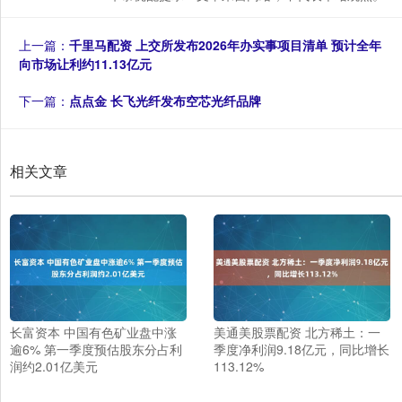
上一篇：
千里马配资 上交所发布2026年办实事项目清单 预计全年
向市场让利约11.13亿元
下一篇：
点点金 长飞光纤发布空芯光纤品牌
相关文章
长富资本 中国有色矿业盘中涨
美通美股票配资 北方稀土：一
逾6% 第一季度预估股东分占利
季度净利润9.18亿元，同比增长
润约2.01亿美元
113.12%