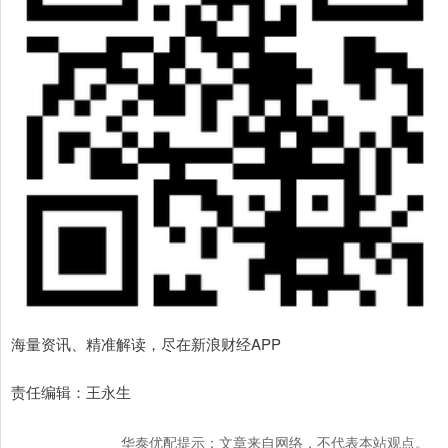
海量资讯、精准解读，尽在新浪财经APP
责任编辑：王永生
华泰优配提示：文章来自网络，不代表本站观点。