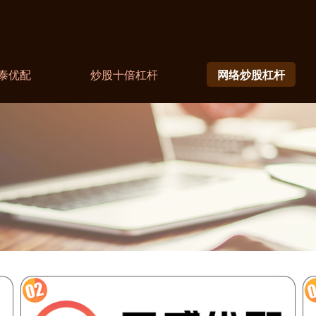
泰优配
炒股十倍杠杆
网络炒股杠杆