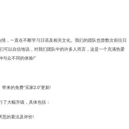
本文化充满热情，一直在不断学习日语及相关文化。我们的团队也曾数次前往日
我们可以自信地说，对我们团队中的许多人而言，这是一个充满热爱
与众不同的体验!”
2》带来的免费“买家2.0”更新!
行了大幅升级，具体包括：
厌恶的看法及评价!