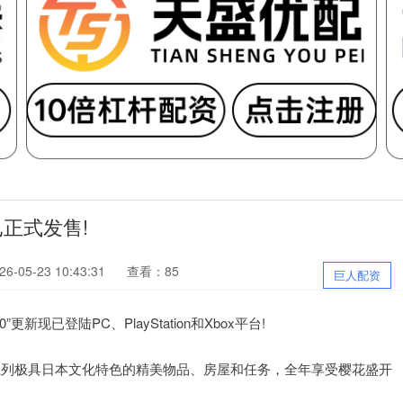
已正式发售!
-05-23 10:43:31
查看：85
巨人配资
0”更新现已登陆PC、PlayStation和Xbox平台!
通过一系列极具日本文化特色的精美物品、房屋和任务，全年享受樱花盛开