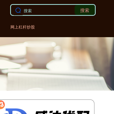
搜索
网上杠杆炒股