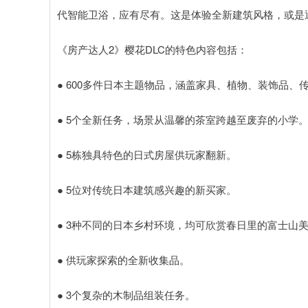
代智能卫浴，应有尽有。这是体验全新建筑风格，或是
《房产达人2》樱花DLC的特色内容包括：
● 600多件日本主题物品，涵盖家具、植物、装饰品、
● 5个全新任务，场景从温馨的茶室跨越至废弃的小学
● 5栋独具特色的日式房屋供玩家翻新。
● 5位对传统日本建筑感兴趣的新买家。
● 3种不同的日本乡村环境，均可欣赏春日里的富士山
● 供玩家探索的全新收集品。
● 3个复杂的木制品组装任务。