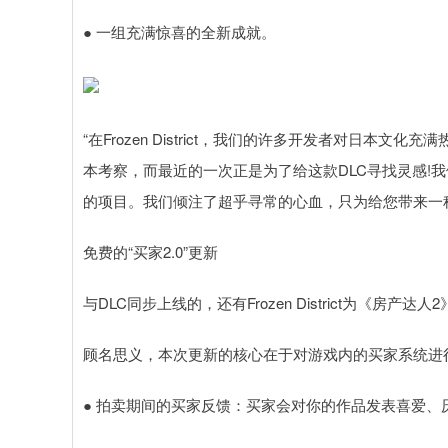
● 一组充满惊喜的全新成就。
“在Frozen District，我们的许多开发者对日
本考察，而最近的一次正是为了给这款DLC寻找灵感!
的项目。我们倾注了超乎寻常的心血，只为给您带来一种
免费的“买家2.0”更新
与DLC同步上线的，还有Frozen District为《房产达人
顾名思义，本次更新的核心在于对游戏内的买家系统进
● 拍卖期间的买家反馈：买家会对你的作品发表喜爱、