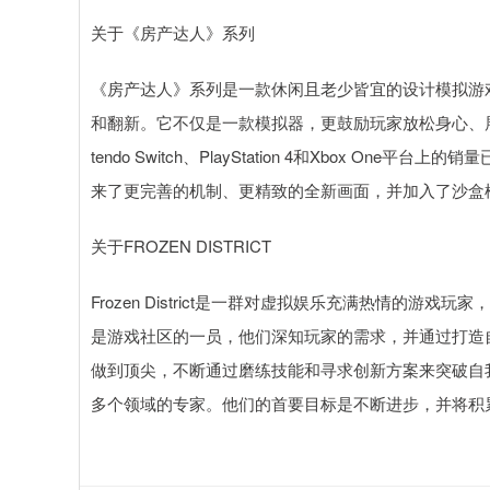
关于《房产达人》系列
《房产达人》系列是一款休闲且老少皆宜的设计模拟游
和翻新。它不仅是一款模拟器，更鼓励玩家放松身心、展
tendo Switch、PlayStation 4和Xbox 
来了更完善的机制、更精致的全新画面，并加入了沙盒
关于FROZEN DISTRICT
Frozen District是一群对虚拟娱乐充满热情的
是游戏社区的一员，他们深知玩家的需求，并通过打造
做到顶尖，不断通过磨练技能和寻求创新方案来突破自
多个领域的专家。他们的首要目标是不断进步，并将积