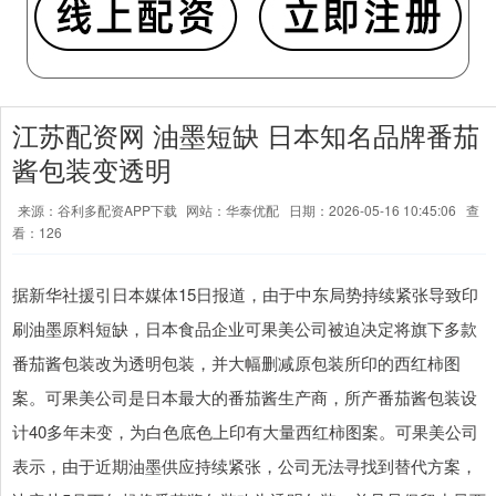
江苏配资网 油墨短缺 日本知名品牌番茄
酱包装变透明
来源：谷利多配资APP下载
网站：华泰优配
日期：2026-05-16 10:45:06
查
看：126
据新华社援引日本媒体15日报道，由于中东局势持续紧张导致印
刷油墨原料短缺，日本食品企业可果美公司被迫决定将旗下多款
番茄酱包装改为透明包装，并大幅删减原包装所印的西红柿图
案。可果美公司是日本最大的番茄酱生产商，所产番茄酱包装设
计40多年未变，为白色底色上印有大量西红柿图案。可果美公司
表示，由于近期油墨供应持续紧张，公司无法寻找到替代方案，