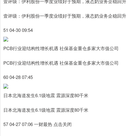
壹评级：伊利股份一季度业绩好于预期，液态奶业务企稳回升
壹评级：伊利股份一季度业绩好于预期，液态奶业务企稳回升
51 04-30 09:54
PCB行业迎结构性增长机遇 社保基金重仓多家大市值公司
PCB行业迎结构性增长机遇 社保基金重仓多家大市值公司
60 04-28 07:45
日本北海道发生6.1级地震 震源深度80千米
日本北海道发生6.1级地震 震源深度80千米
57 04-27 07:06 一财最热 点击关闭