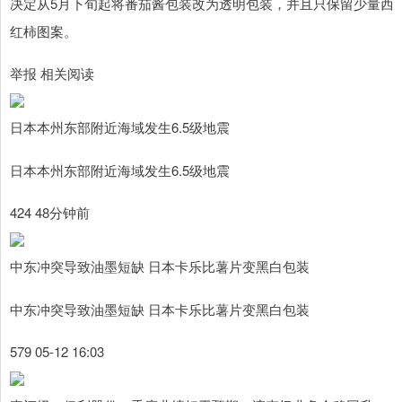
决定从5月下旬起将番茄酱包装改为透明包装，并且只保留少量西
红柿图案。
举报 相关阅读
日本本州东部附近海域发生6.5级地震
日本本州东部附近海域发生6.5级地震
424 48分钟前
中东冲突导致油墨短缺 日本卡乐比薯片变黑白包装
中东冲突导致油墨短缺 日本卡乐比薯片变黑白包装
579 05-12 16:03