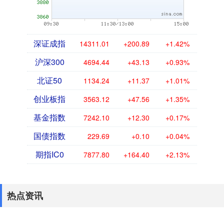
深证成指
14311.01
+200.89
+1.42%
沪深300
4694.44
+43.13
+0.93%
北证50
1134.24
+11.37
+1.01%
创业板指
3563.12
+47.56
+1.35%
基金指数
7242.10
+12.30
+0.17%
国债指数
229.69
+0.10
+0.04%
期指IC0
7877.80
+164.40
+2.13%
热点资讯