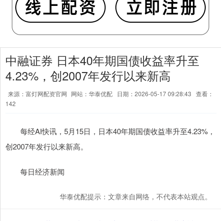
中融证券 日本40年期国债收益率升至
4.23%，创2007年发行以来新高
来源：富灯网配资官网
网站：华泰优配
日期：2026-05-17 09:28:43
查看：
142
每经AI快讯，5月15日，日本40年期国债收益率升至4.23%，
创2007年发行以来新高。
每日经济新闻
华泰优配提示：文章来自网络，不代表本站观点。