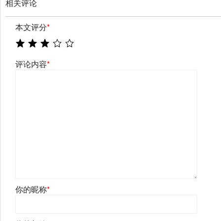
相关评论
本文评分
*
评论内容
*
你的昵称
*