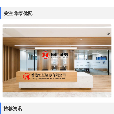
关注 华泰优配
推荐资讯