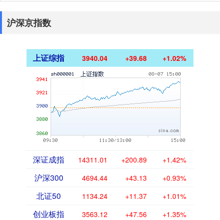
沪深京指数
上证综指
3940.04
+39.68
+1.02%
深证成指
14311.01
+200.89
+1.42%
沪深300
4694.44
+43.13
+0.93%
北证50
1134.24
+11.37
+1.01%
创业板指
3563.12
+47.56
+1.35%