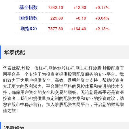
基金指数
7242.10
+12.30
+0.17%
国债指数
229.69
+0.10
+0.04%
期指IC0
7877.80
+164.40
+2.13%
华泰优配
华泰优配,炒股十倍杠杆,网络炒股杠杆,网上杠杆炒股,炒股配资官
网平台是一个专注于为投资者提供股票配资服务的专业平台。我
们致力于为用户提供安全、高效、透明的资金支持，帮助投资者
实现更大的盈利潜力。平台通过严格的风控体系和先进的技术支
持，确保用户资金的安全和交易的顺畅。无论您是新手还是资深
投资者，我们都提供量身定制的配资方案和专业的投资建议，助
您在股市中稳步前行。加入炒股配资官网平台，开启您的财富增
值之旅！
话题标签