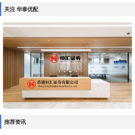
关注 华泰优配
推荐资讯