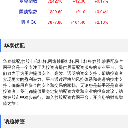
基金指数
7242.10
+12.30
+0.17%
国债指数
229.69
+0.10
+0.04%
期指IC0
7877.80
+164.40
+2.13%
华泰优配
华泰优配,炒股十倍杠杆,网络炒股杠杆,网上杠杆炒股,炒股配资官
网平台是一个专注于为投资者提供股票配资服务的专业平台。我
们致力于为用户提供安全、高效、透明的资金支持，帮助投资者
实现更大的盈利潜力。平台通过严格的风控体系和先进的技术支
持，确保用户资金的安全和交易的顺畅。无论您是新手还是资深
投资者，我们都提供量身定制的配资方案和专业的投资建议，助
您在股市中稳步前行。加入炒股配资官网平台，开启您的财富增
值之旅！
话题标签