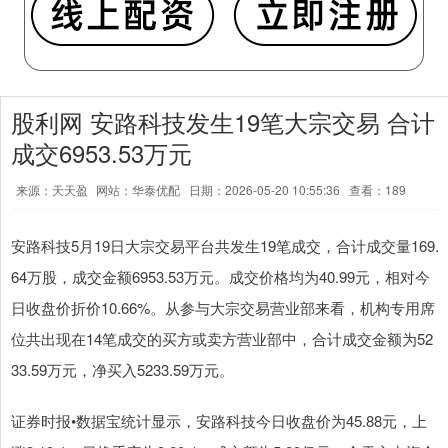
股利网 安路科技发生19笔大宗交易 合计
成交6953.53万元
来源：天天盈
网站：华泰优配
日期：2026-05-20 10:55:36
查看：189
安路科技5月19日大宗交易平台共发生19笔成交，合计成交量169.
64万股，成交金额6953.53万元。成交价格均为40.99元，相对今
日收盘价折价10.66%。从参与大宗交易营业部来看，机构专用席
位共出现在14笔成交的买方或卖方营业部中，合计成交金额为52
33.59万元，净买入5233.59万元。
证券时报•数据宝统计显示，安路科技今日收盘价为45.88元，上