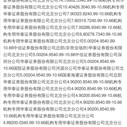
泰证券股份有限公司北京分公司10.40426.3040.99-10.66机构专用
华泰证券股份有限公司北京分公司7.90323.8240.99-10.66机构专
用华泰证券股份有限公司北京分公司7.80319.7240.99-10.66机构
专用华泰证券股份有限公司北京分公司7.00286.9340.99-10.66机
构专用华泰证券股份有限公司北京分公司6.80278.7340.99-10.66
机构专用华泰证券股份有限公司北京分公司5.00204.9540.99-
10.66中信证券股份有限公司总部(非营业场所)华泰证券股份有限
公司北京分公司5.00204.9540.99-10.66中信证券股份有限公司深
圳分公司华泰证券股份有限公司北京分公司5.00204.9540.99-
10.66国投证券股份有限公司河源分公司华泰证券股份有限公司北
京分公司5.00204.9540.99-10.66国泰海通证券股份有限公司总部
华泰证券股份有限公司北京分公司4.90200.8540.99-10.66机构专
用华泰证券股份有限公司北京分公司4.90200.8540.99-10.66机构
专用华泰证券股份有限公司北京分公司4.90200.8540.99-10.66机
构专用华泰证券股份有限公司北京分公司4.90200.8540.99-10.66
机构专用华泰证券股份有限公司北京分公司4.90200.8540.99-
10.66机构专用华泰证券股份有限公司北京分公司
4.88200.0340.99-10.66机构专用华泰证券股份有限公司北京分公