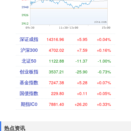
深证成指
14316.96
+5.95
+0.04%
沪深300
4702.02
+7.59
+0.16%
北证50
1122.88
-11.37
-1.00%
创业板指
3537.21
-25.90
-0.73%
基金指数
7247.38
+5.28
+0.07%
国债指数
229.80
+0.11
+0.05%
期指IC0
7881.40
+26.20
+0.33%
热点资讯