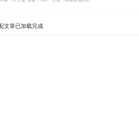
配文章已加载完成