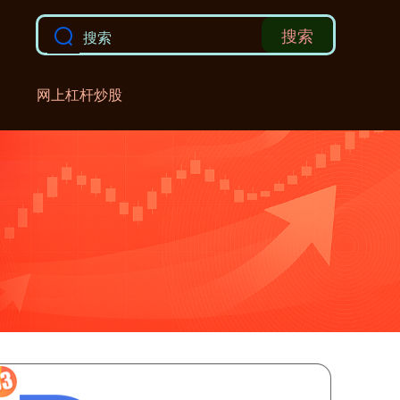
搜索
网上杠杆炒股