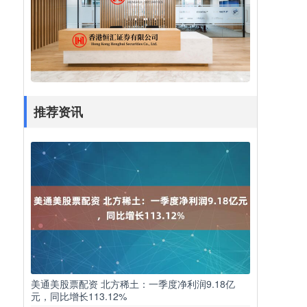
推荐资讯
美通美股票配资 北方稀土：一季度净利润9.18亿
元，同比增长113.12%